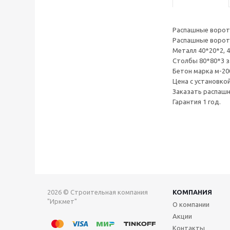
Распашные ворот
Распашные ворот
Металл 40*20*2, 4
Столбы 80*80*3 з
Бетон марка м-20
Цена с установко
Заказать распашн
Гарантия 1 год.
2026 © Строительная компания
КОМПАНИЯ
"Иркмет"
О компании
Акции
Контакты