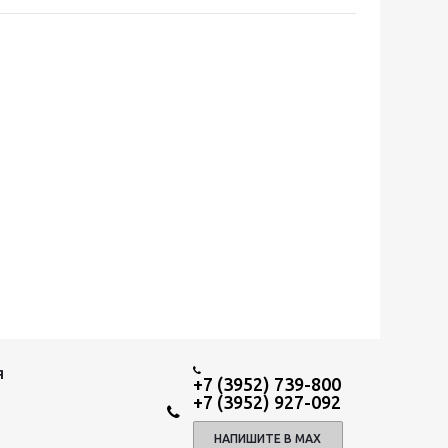
Я
+7 (3952) 739-800
+7 (3952) 927-092
НАПИШИТЕ В МАХ