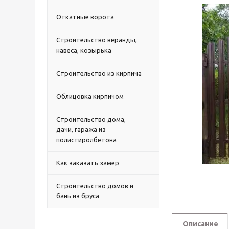
Откатные ворота
Строительство веранды,
навеса, козырька
Строительство из кирпича
Облицовка кирпичом
Строительство дома,
дачи, гаража из
полистиролбетона
Как заказать замер
Строительство домов и
бань из бруса
Описание