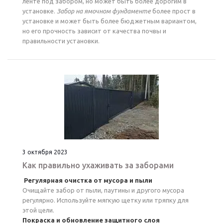
ленте под забором, но может быть более дорогим в
установке.
Забор на ямочном фундаменте
более прост в
установке и может быть более бюджетным вариантом,
но его прочность зависит от качества почвы и
правильности установки.
3 октября 2023
Как правильно ухаживать за заборами
Регулярная очистка от мусора и пыли
Очищайте забор от пыли, паутины и другого мусора
регулярно. Используйте мягкую щетку или тряпку для
этой цели.
Покраска и обновление защитного слоя