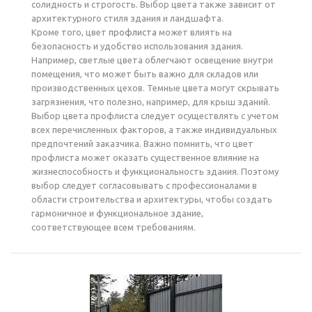
солидность и строгость. Выбор цвета также зависит от
архитектурного стиля здания и ландшафта.
Кроме того, цвет
профлиста
может влиять на
безопасность и удобство использования здания.
Например, светлые цвета облегчают освещение внутри
помещения, что может быть важно для складов или
производственных цехов. Темные цвета могут скрывать
загрязнения, что полезно, например, для крыш зданий.
Выбор цвета профлиста следует осуществлять с учетом
всех перечисленных факторов, а также индивидуальных
предпочтений заказчика. Важно помнить, что цвет
профлиста может оказать существенное влияние на
жизнеспособность и функциональность здания. Поэтому
выбор следует согласовывать с профессионалами в
области строительства и архитектуры, чтобы создать
гармоничное и функциональное здание,
соответствующее всем требованиям.