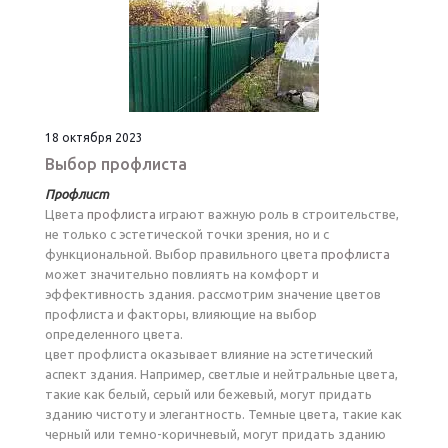
18 октября 2023
Выбор профлиста
Профлист
Цвета
профлиста
играют важную роль в строительстве,
не только с эстетической точки зрения, но и с
функциональной. Выбор правильного цвета
профлиста
может значительно повлиять на комфорт и
эффективность здания. рассмотрим значение цветов
профлиста и факторы, влияющие на выбор
определенного цвета.
цвет профлиста оказывает влияние на эстетический
аспект здания. Например, светлые и нейтральные цвета,
такие как белый, серый или бежевый, могут придать
зданию чистоту и элегантность. Темные цвета, такие как
черный или темно-коричневый, могут придать зданию