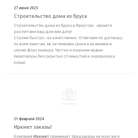
27 июня 2025
Строительство дома из бруса
Строительство дома из бруса в Иркутске. звоните
рассчитаем ваш дом или дачу!
Строим быстро , но качественно. Отвечаем по договору
по всем пунктам. не затягиваем сроки и не виляем в
случае форс мажора. Честно и искренне ведем
переговоры без скрытых стоимостей и сюрпризов в
конце.
21 февраля 2024
Иркмет заказы!
Компания
Иркмет
принимает предзаказы на монтаж и