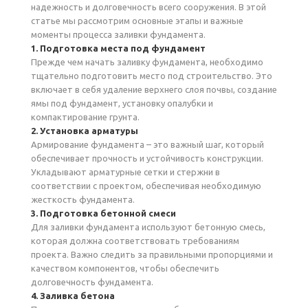
надежность и долговечность всего сооружения. В этой
статье мы рассмотрим основные этапы и важные
моменты процесса заливки фундамента.
1. Подготовка места под фундамент
Прежде чем начать заливку фундамента, необходимо
тщательно подготовить место под строительство. Это
включает в себя удаление верхнего слоя почвы, создание
ямы под фундамент, установку опалубки и
компактирование грунта.
2. Установка арматуры
Армирование фундамента – это важный шаг, который
обеспечивает прочность и устойчивость конструкции.
Укладывают арматурные сетки и стержни в
соответствии с проектом, обеспечивая необходимую
жесткость фундамента.
3. Подготовка бетонной смеси
Для заливки фундамента используют бетонную смесь,
которая должна соответствовать требованиям
проекта. Важно следить за правильными пропорциями и
качеством компонентов, чтобы обеспечить
долговечность фундамента.
4. Заливка бетона