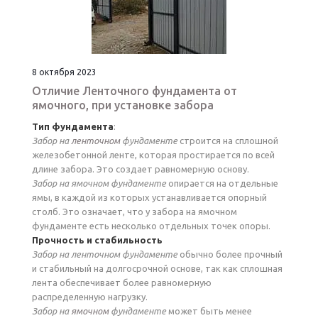
8 октября 2023
Отличие Ленточного фундамента от
ямочного, при установке забора
Тип фундамента
:
Забор на
ленточном
фундаменте
строится на сплошной
железобетонной ленте, которая простирается по всей
длине забора. Это создает равномерную основу.
Забор на ямочном фундаменте
опирается на отдельные
ямы, в каждой из которых устанавливается опорный
столб. Это означает, что у забора на ямочном
фундаменте есть несколько отдельных точек опоры.
Прочность и стабильность
Забор на ленточном фундаменте
обычно более прочный
и стабильный на долгосрочной основе, так как сплошная
лента обеспечивает более равномерную
распределенную нагрузку.
Забор на
ямочном
фундаменте
может быть менее