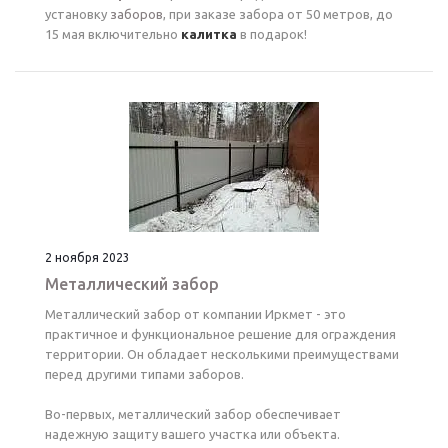
установку
заборов
, при заказе забора от 50 метров, до
15 мая включительно
калитка
в подарок!
2 ноября 2023
Металлический забор
Металлический забор от компании Иркмет - это
практичное и функциональное решение для ограждения
территории. Он обладает несколькими преимуществами
перед другими типами заборов.
Во-первых, металлический забор обеспечивает
надежную защиту вашего участка или объекта.