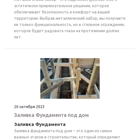
эстетически привлекательное решение, которое
обеспечивает безопасность и комфорт на вашей
территории. Выбрав металлический забор, вы получаете
не только функциональность, но и стильное ограждение,
которое будет радовать глаза на протяжении долгих
лет.
20 октября 2023
Заливка Фундамента под дом
Заливка Фундамента
Заливка фундамента под дом – это один из самых
важных этапов в строительстве, который определяет