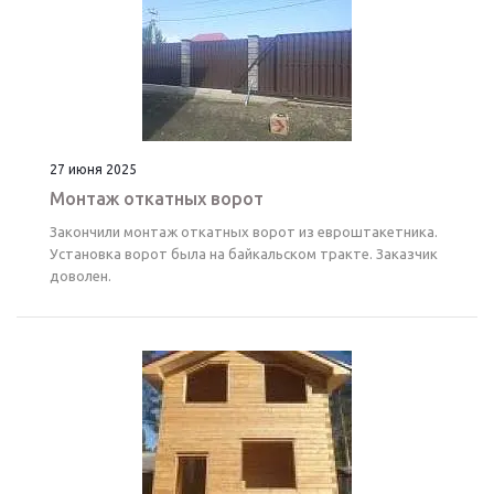
27 июня 2025
Монтаж откатных ворот
Закончили монтаж откатных ворот из евроштакетника.
Установка ворот была на байкальском тракте. Заказчик
доволен.