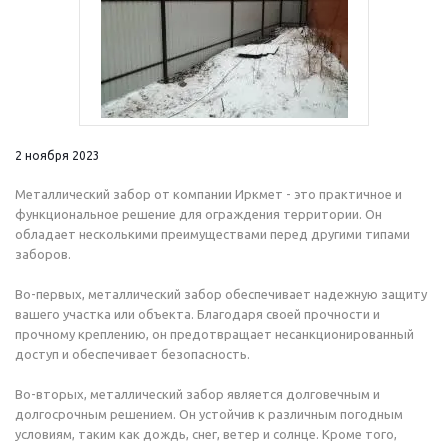
2 ноября 2023
Металлический забор от компании Иркмет - это практичное и
функциональное решение для ограждения территории. Он
обладает несколькими преимуществами перед другими типами
заборов.
Во-первых, металлический забор обеспечивает надежную защиту
вашего участка или объекта. Благодаря своей прочности и
прочному креплению, он предотвращает несанкционированный
доступ и обеспечивает безопасность.
Во-вторых, металлический забор является долговечным и
долгосрочным решением. Он устойчив к различным погодным
условиям, таким как дождь, снег, ветер и солнце. Кроме того,