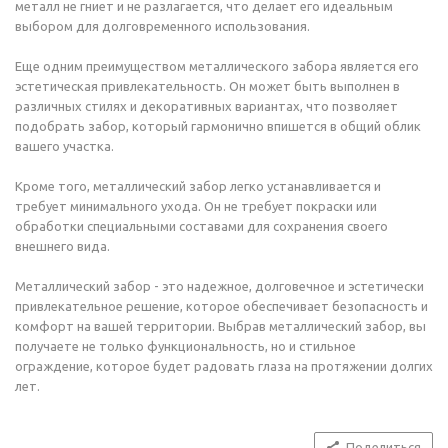
металл не гниет и не разлагается, что делает его идеальным
выбором для долговременного использования.
Еще одним преимуществом металлического забора является его
эстетическая привлекательность. Он может быть выполнен в
различных стилях и декоративных вариантах, что позволяет
подобрать забор, который гармонично впишется в общий облик
вашего участка.
Кроме того, металлический забор легко устанавливается и
требует минимального ухода. Он не требует покраски или
обработки специальными составами для сохранения своего
внешнего вида.
Металлический забор - это надежное, долговечное и эстетически
привлекательное решение, которое обеспечивает безопасность и
комфорт на вашей территории. Выбрав металлический забор, вы
получаете не только функциональность, но и стильное
ограждение, которое будет радовать глаза на протяжении долгих
лет.
Поделиться