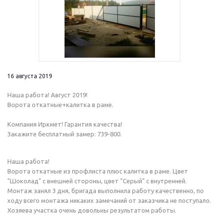
16 августа 2019
Наша работа! Август 2019!
Ворота откатные+калитка в раме.
Компания Иркмет! Гарантия качества!
Закажите бесплатный замер: 739-800.
Наша работа!
Ворота откатные из профлиста плюс калитка в раме. Цвет
"Шоколад" с внешней стороны, цвет "Серый" с внутренней.
Монтаж занял 3 дня, бригада выполнила работу качественно, по
ходу всего монтажа никаких замечаний от заказчика не поступало.
Хозяева участка очень довольны результатом работы.