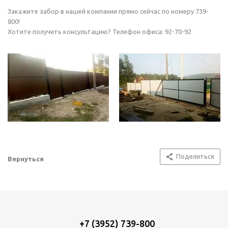
Закажите забор в нашей компании прямо сейчас по номеру 739-
800!
Хотите получить консультацию? Телефон офиса: 92-70-92
Поделиться
Вернуться
+7 (3952) 739-800