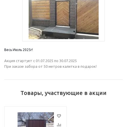
Весь Июль 2025г!
Акция стартует с 01.07.2025 по 30.07.2025
При заказе забора от 50 метров калитка в подарок!
Товары, участвующие в акции