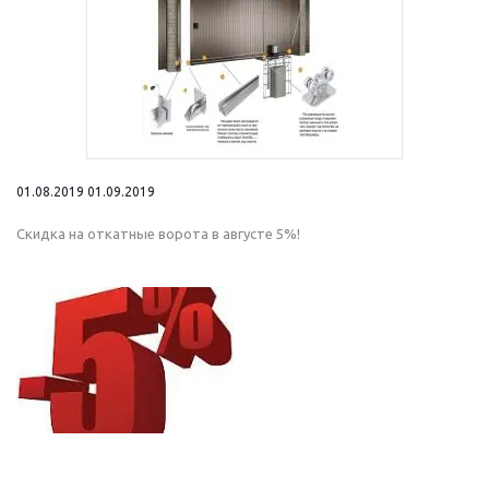
01.08.2019 01.09.2019
Скидка на откатные ворота в августе 5%!